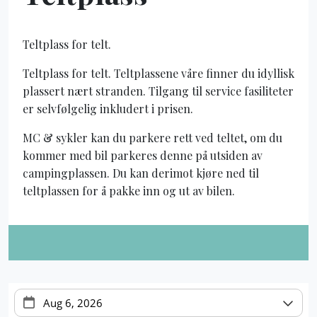
Teltplass for telt.
Teltplass for telt. Teltplassene våre finner du idyllisk
plassert nært stranden. Tilgang til service fasiliteter
er selvfølgelig inkludert i prisen.
MC & sykler kan du parkere rett ved teltet, om du
kommer med bil parkeres denne på utsiden av
campingplassen. Du kan derimot kjøre ned til
teltplassen for å pakke inn og ut av bilen.