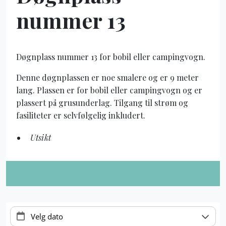
nummer 13
Døgnplass nummer 13 for bobil eller campingvogn.
Denne døgnplassen er noe smalere og er 9 meter
lang. Plassen er for bobil eller campingvogn og er
plassert på grusunderlag. Tilgang til strøm og
fasiliteter er selvfølgelig inkludert.
Utsikt