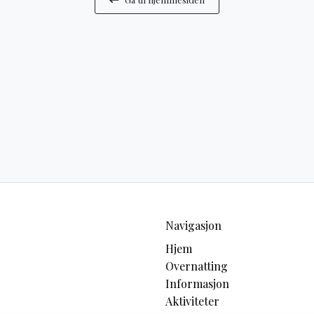
Navigasjon
Hjem
Overnatting
Informasjon
Aktiviteter